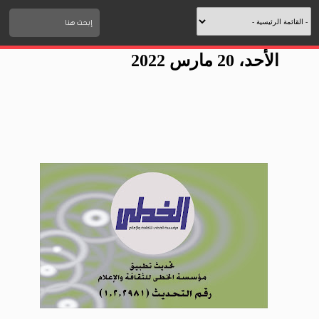
الأحد، 20 مارس 2022