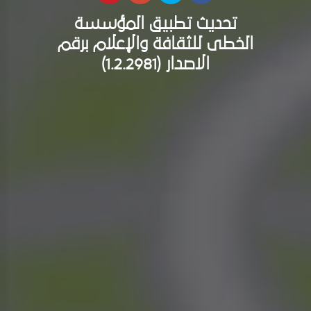
تحديث تطبيق المؤسسة
الخطى للثقافة والإعلام برقم
الاصدار (1.2.2981)