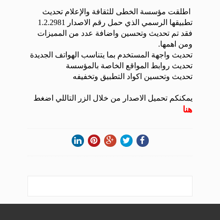
اطلقت مؤسسة الخطى للثقافة والإعلام تحديث
تطبيقها الرسمي الذي حمل رقم الاصدار 1.2.2981
فقد تم تحديث وتحسين واضافة عدد من المميزات
ومن اهمها.
تحديث واجهة المستخدم بما يتناسب الهواتف الجديدة
تحديث روابط المواقع الخاصة بالمؤسسة
تحديث وتحسين اكواد التطبيق وتخفيفه
يمكنكم تحميل الاصدار من خلال الزر التاللي اضغط
هنا